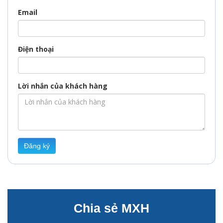
Email
Điện thoại
Lời nhắn của khách hàng
Đăng ký
Chia sẻ MXH