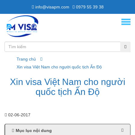
info@visapm.com
0979 55 39 38
Trang chủ
Xin visa Việt Nam cho người quốc tịch Ấn Độ
Xin visa Việt Nam cho người
quốc tịch Ấn Độ
02-06-2017
Mục lục nội dung