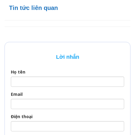
Tin tức liên quan
Lời nhắn
Họ tên
Email
Điện thoại