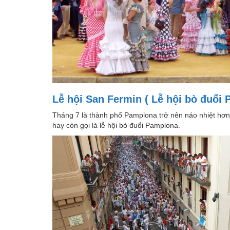
Lễ hội San Fermin ( Lễ hội bò đuổi
Tháng 7 là thành phố Pamplona trở nên náo nhiệt hơn 
hay còn gọi là lễ hội bò đuổi Pamplona.