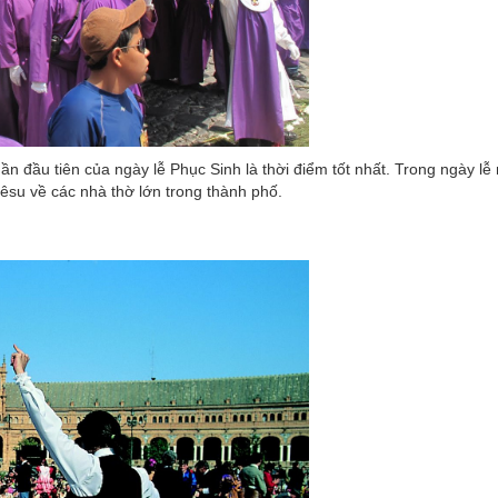
ần đầu tiên của ngày lễ Phục Sinh là thời điểm tốt nhất. Trong ngày lễ
êsu về các nhà thờ lớn trong thành phố.