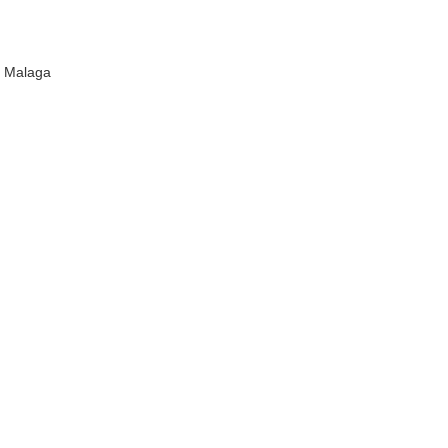
ố Malaga