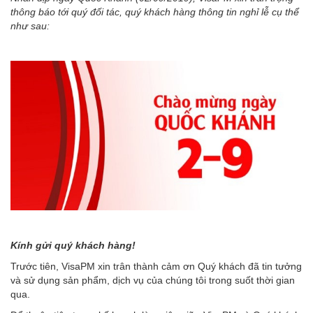
thông báo tới quý đối tác, quý khách hàng thông tin nghỉ lễ cụ thể
như sau:
Kính gửi quý khách hàng!
Trước tiên, VisaPM xin trân thành cảm ơn Quý khách đã tin tưởng
và sử dụng sản phẩm, dịch vụ của chúng tôi trong suốt thời gian
qua.