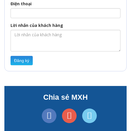
Điện thoại
Lời nhắn của khách hàng
Đăng ký
Chia sẻ MXH