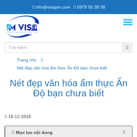
info@visapm.com
0979 55 39 38
Trang chủ
Nét đẹp văn hóa ẩm thực Ấn Độ bạn chưa biết
Nét đẹp văn hóa ẩm thực Ấn
Độ bạn chưa biết
18-12-2018
Mục lục nội dung