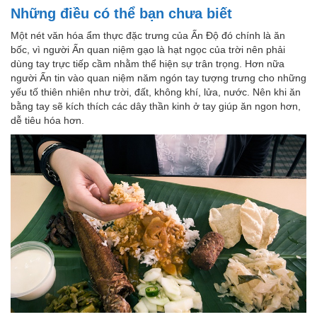
Những điều có thể bạn chưa biết
Một nét văn hóa ẩm thực đặc trưng của Ấn Độ đó chính là ăn
bốc, vì người Ấn quan niệm gạo là hạt ngọc của trời nên phải
dùng tay trực tiếp cầm nhằm thể hiện sự trân trọng. Hơn nữa
người Ấn tin vào quan niệm năm ngón tay tượng trưng cho những
yếu tố thiên nhiên như trời, đất, không khí, lửa, nước. Nên khi ăn
bằng tay sẽ kích thích các dây thần kinh ở tay giúp ăn ngon hơn,
dễ tiêu hóa hơn.