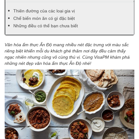
Thiên đường của các loại gia vị
Chế biến món ăn có gì đặc biệt
Những điều có thể bạn chưa biết
Văn hóa ẩm thực Ấn Độ mang nhiều nét đặc trưng với màu sắc
riêng biệt khiến mỗi du khách ghé thăm nơi đây đều cảm thấy
ngạc nhiên nhưng cũng vô cùng thú vị. Cùng VisaPM khám phá
những nét đẹp văn hóa ẩm thực Ấn Độ nhé!