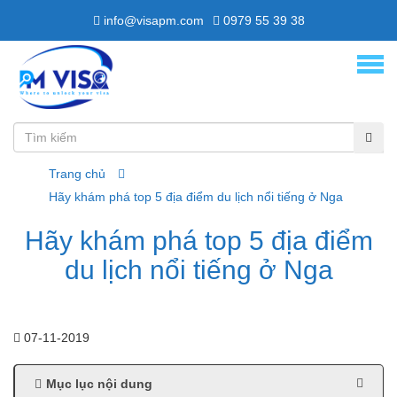
info@visapm.com
0979 55 39 38
Trang chủ
Hãy khám phá top 5 địa điểm du lịch nổi tiếng ở Nga
Hãy khám phá top 5 địa điểm
du lịch nổi tiếng ở Nga
07-11-2019
Mục lục nội dung