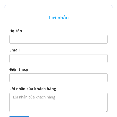
Lời nhắn
Họ tên
Email
Điện thoại
Lời nhắn của khách hàng