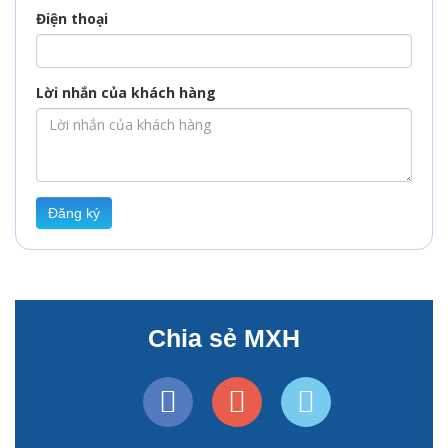
Điện thoại
Lời nhắn của khách hàng
Đăng ký
Chia sẻ MXH