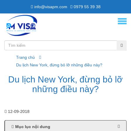
info@visapm.com
0979 55 39 38
Trang chủ
Du lịch New York, đừng bỏ lỡ những điều này?
Du lịch New York, đừng bỏ lỡ
những điều này?
12-09-2018
Mục lục nội dung